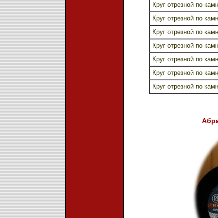
Круг отрезной по камн
Круг отрезной по камн
Круг отрезной по камн
Круг отрезной по камн
Круг отрезной по камн
Круг отрезной по камн
Круг отрезной по камн
Абра