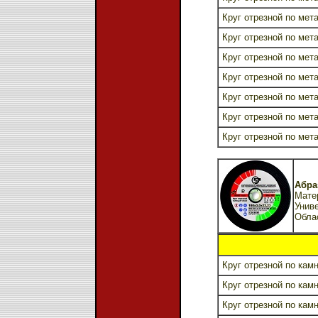
Круг отрезной по мета
Круг отрезной по мета
Круг отрезной по мета
Круг отрезной по мета
Круг отрезной по мета
Круг отрезной по мета
Круг отрезной по мета
Абра
Матер
Унив
Обла
Круг отрезной по камн
Круг отрезной по камн
Круг отрезной по камн