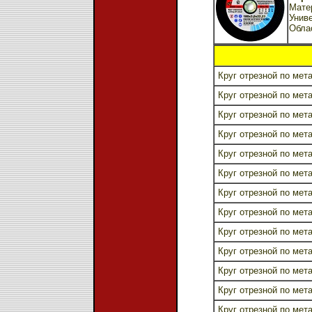
Матер
Унив
Обла
Круг отрезной по мета
Круг отрезной по мета
Круг отрезной по мета
Круг отрезной по мета
Круг отрезной по мета
Круг отрезной по мета
Круг отрезной по мета
Круг отрезной по мета
Круг отрезной по мета
Круг отрезной по мета
Круг отрезной по мета
Круг отрезной по мета
Круг отрезной по мета