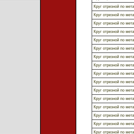
Круг отрезной по мета
Круг отрезной по мета
Круг отрезной по мета
Круг отрезной по мета
Круг отрезной по мета
Круг отрезной по мета
Круг отрезной по мета
Круг отрезной по мета
Круг отрезной по мета
Круг отрезной по мета
Круг отрезной по мета
Круг отрезной по мета
Круг отрезной по мета
Круг отрезной по мета
Круг отрезной по мета
Круг отрезной по мета