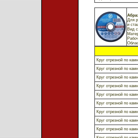
Абраз
Для 
и ста
Вид с
Матер
Рабоч
Обла
Круг отрезной по камн
Круг отрезной по камн
Круг отрезной по камн
Круг отрезной по камн
Круг отрезной по камн
Круг отрезной по камн
Круг отрезной по камн
Круг отрезной по камн
Круг отрезной по камн
Круг отрезной по камн