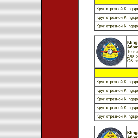
Круг отрезной Klingspo
Круг отрезной Klingspo
Круг отрезной Klingspo
Kling
Абраз
Тонки
для р
Обла
Круг отрезной Klingsp
Круг отрезной Klingsp
Круг отрезной Klingsp
Круг отрезной Klingsp
Круг отрезной Klingsp
Kling
Абраз